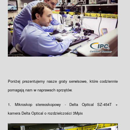
Poniżej prezentujemy nasze graty serwisowe, które codziennie
pomagają nam w naprawach sprzętów.
1. Mikroskop stereoskopowy - Delta Optical SZ-454T +
kamera Delta Optical o rozdzielczości 3Mpix