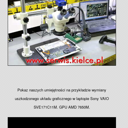
Pokaz naszych umiejętności na przykładzie wymiany
uszkodzonego układu graficznego w laptopie Sony VAIO
SVE171C11M. GPU AMD 7650M.