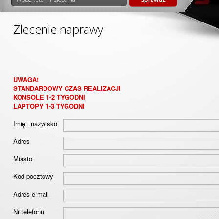
Zlecenie naprawy
UWAGA!
STANDARDOWY CZAS REALIZACJI
KONSOLE 1-2 TYGODNI
LAPTOPY 1-3 TYGODNI
Imię i nazwisko
Adres
Miasto
Kod pocztowy
Adres e-mail
Nr telefonu