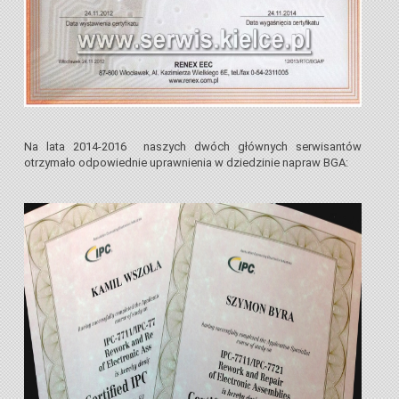
Na lata 2014-2016 naszych dwóch głównych serwisantów
otrzymało odpowiednie uprawnienia w dziedzinie napraw BGA: