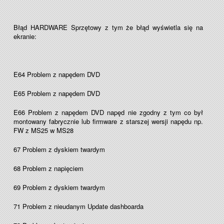
Błąd HARDWARE Sprzętowy z tym że błąd wyświetla się na
ekranie:
E64 Problem z napędem DVD
E65 Problem z napędem DVD
E66 Problem z napędem DVD napęd nie zgodny z tym co był
montowany fabrycznie lub firmware z starszej wersji napędu np.
FW z MS25 w MS28
67 Problem z dyskiem twardym
68 Problem z napięciem
69 Problem z dyskiem twardym
71 Problem z nieudanym Update dashboarda