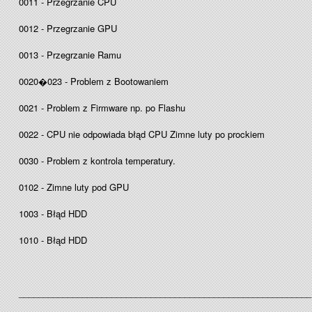
0011 - Przegrzanie CPU
0012 - Przegrzanie GPU
0013 - Przegrzanie Ramu
0020�023 - Problem z Bootowaniem
0021 - Problem z Firmware np. po Flashu
0022 - CPU nie odpowiada błąd CPU Zimne luty po prockiem
0030 - Problem z kontrola temperatury.
0102 - Zimne luty pod GPU
1003 - Błąd HDD
1010 - Błąd HDD
____________________________________________________________