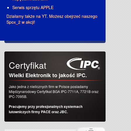
Serwis sprzętu APPLE
Działamy także na YT. Możesz obejrzeć naszego
Spox_2 w akcji!
Certyfikat
Wielki Elektronik to jakość IPC.
Jako jedna z nielicznych firm w Polsce posiadamy
Międzynarodowy Certyfikat BGA IPC-7711A, 7721B oraz
IPC-7095B.
Pracujemy przy profesjonalnych systemach
lutowniczych firmy PACE oraz JBC.