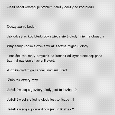
-Jeśli nadal występuje problem należy odczytać kod błędu
Odczytwanie kodu :
Jak odczytać kod błędu gdy święcą się 3 diody i nie ma obrazu ?
Włączamy konsole czekamy aż zaczną migać 3 diody
- naciśnij ten mały przycisk na konsoli od synchronizacji pada i
trzymaj następnie nacisnij eject.
-Licz ile diod miga i znowu nacisnij Eject
-Zrób tak cztery razy
Jeżeli świecą się cztery diody jest to liczba - 0
Jeżeli świeci się jedna dioda jest to liczba - 1
Jeżeli świecą się dwie diody jest to liczba - 2