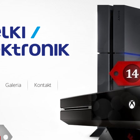
Galeria
Kontakt